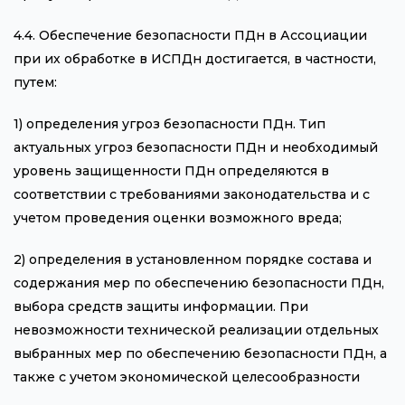
4.4. Обеспечение безопасности ПДн в Ассоциации
при их обработке в ИСПДн достигается, в частности,
путем:
1) определения угроз безопасности ПДн. Тип
актуальных угроз безопасности ПДн и необходимый
уровень защищенности ПДн определяются в
соответствии с требованиями законодательства и с
учетом проведения оценки возможного вреда;
2) определения в установленном порядке состава и
содержания мер по обеспечению безопасности ПДн,
выбора средств защиты информации. При
невозможности технической реализации отдельных
выбранных мер по обеспечению безопасности ПДн, а
также с учетом экономической целесообразности