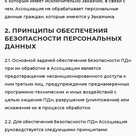
к которым имеет исключительно Заказчик, в связи с
чем, Ассоциация не обрабатывает персональные
данные граждан, которые имеются у Заказчика.
2. ПРИНЦИПЫ ОБЕСПЕЧЕНИЯ
БЕЗОПАСНОСТИ ПЕРСОНАЛЬНЫХ
ДАННЫХ
2.1. Основной задачей обеспечения безопасности ПДн
при их обработке в Ассоциации является
предотвращение несанкционированного доступа к
ним третьих лиц, предупреждение преднамеренных
программно-технических и иных воздействий с
целью хищения ПДн, разрушения (уничтожения) или
искажения их в процессе обработки.
2.2. Для обеспечения безопасности ПДн Ассоциация
руководствуется следующими принципами: