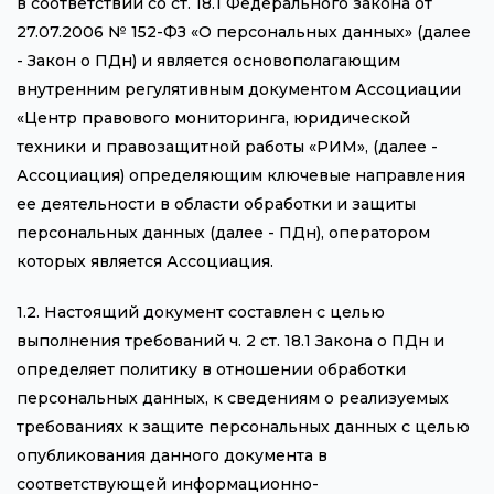
в соответствии со ст. 18.1 Федерального закона от
27.07.2006 № 152-ФЗ «О персональных данных» (далее
- Закон о ПДн) и является основополагающим
внутренним регулятивным документом Ассоциации
«Центр правового мониторинга, юридической
техники и правозащитной работы «РИМ», (далее -
Ассоциация) определяющим ключевые направления
ее деятельности в области обработки и защиты
персональных данных (далее - ПДн), оператором
которых является Ассоциация.
1.2. Настоящий документ составлен с целью
выполнения требований ч. 2 ст. 18.1 Закона о ПДн и
определяет политику в отношении обработки
персональных данных, к сведениям о реализуемых
требованиях к защите персональных данных с целью
опубликования данного документа в
соответствующей информационно-