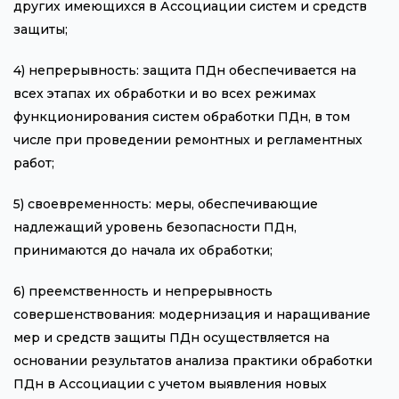
других имеющихся в Ассоциации систем и средств
защиты;
4) непрерывность: защита ПДн обеспечивается на
всех этапах их обработки и во всех режимах
функционирования систем обработки ПДн, в том
числе при проведении ремонтных и регламентных
работ;
5) своевременность: меры, обеспечивающие
надлежащий уровень безопасности ПДн,
принимаются до начала их обработки;
6) преемственность и непрерывность
совершенствования: модернизация и наращивание
мер и средств защиты ПДн осуществляется на
основании результатов анализа практики обработки
ПДн в Ассоциации с учетом выявления новых