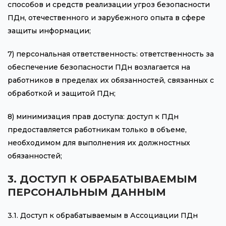
способов и средств реализации угроз безопасности
ПДн, отечественного и зарубежного опыта в сфере
защиты информации;
7) персональная ответственность: ответственность за
обеспечение безопасности ПДн возлагается на
работников в пределах их обязанностей, связанных с
обработкой и защитой ПДн;
8) минимизация прав доступа: доступ к ПДн
предоставляется работникам только в объеме,
необходимом для выполнения их должностных
обязанностей;
3. ДОСТУП К ОБРАБАТЫВАЕМЫМ
ПЕРСОНАЛЬНЫМ ДАННЫМ
3.1. Доступ к обрабатываемым в Ассоциации ПДн