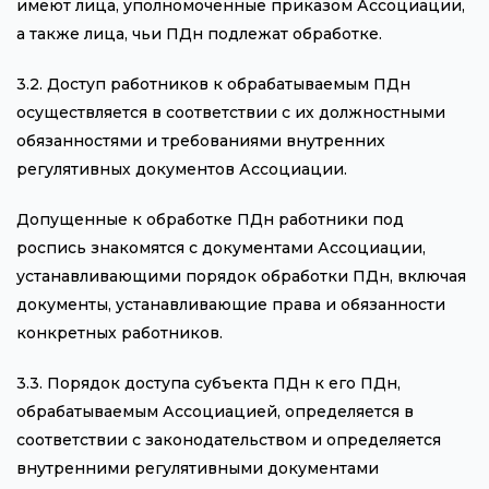
имеют лица, уполномоченные приказом Ассоциации,
а также лица, чьи ПДн подлежат обработке.
3.2. Доступ работников к обрабатываемым ПДн
осуществляется в соответствии с их должностными
обязанностями и требованиями внутренних
регулятивных документов Ассоциации.
Допущенные к обработке ПДн работники под
роспись знакомятся с документами Ассоциации,
устанавливающими порядок обработки ПДн, включая
документы, устанавливающие права и обязанности
конкретных работников.
3.3. Порядок доступа субъекта ПДн к его ПДн,
обрабатываемым Ассоциацией, определяется в
соответствии с законодательством и определяется
внутренними регулятивными документами