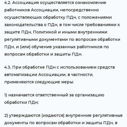
4.2. Ассоциация осуществляется ознакомление
работников Ассоциации, непосредственно
осуществляющих обработку ПДн, с положениями
законодательства о ПДн, в том числе требованиями к
защите ПДн, Политикой и иными внутренними
регулятивными документами по вопросам обработки
ПДн, и (или) обучение указанных работников по
вопросам обработки и защиты ПДн.
4.3. При обработке ПДн с использованием средств
автоматизации Ассоциации, в частности,
применяются следующие меры:
1) назначается ответственный за организацию
обработки ПДн;
2) утверждаются (издаются) внутренние регулятивные
документы по вопросам обработки и защиты ПДн, в