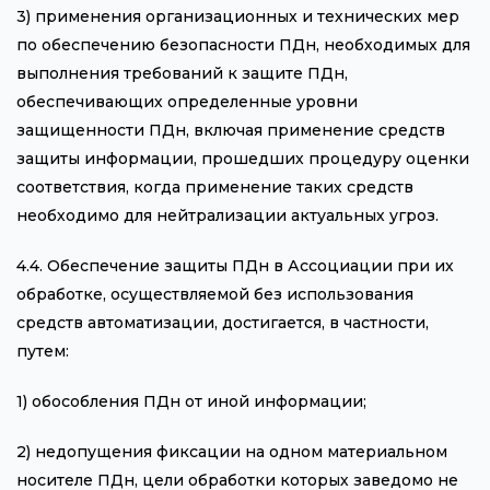
3) применения организационных и технических мер
по обеспечению безопасности ПДн, необходимых для
выполнения требований к защите ПДн,
обеспечивающих определенные уровни
защищенности ПДн, включая применение средств
защиты информации, прошедших процедуру оценки
соответствия, когда применение таких средств
необходимо для нейтрализации актуальных угроз.
4.4. Обеспечение защиты ПДн в Ассоциации при их
обработке, осуществляемой без использования
средств автоматизации, достигается, в частности,
путем:
1) обособления ПДн от иной информации;
2) недопущения фиксации на одном материальном
носителе ПДн, цели обработки которых заведомо не