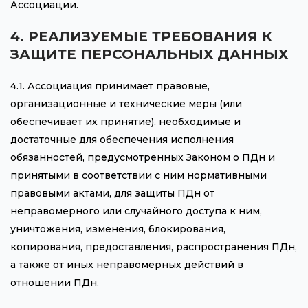
Ассоциации.
4. РЕАЛИЗУЕМЫЕ ТРЕБОВАНИЯ К
ЗАЩИТЕ ПЕРСОНАЛЬНЫХ ДАННЫХ
4.1. Ассоциация принимает правовые,
организационные и технические меры (или
обеспечивает их принятие), необходимые и
достаточные для обеспечения исполнения
обязанностей, предусмотренных Законом о ПДн и
принятыми в соответствии с ним нормативными
правовыми актами, для защиты ПДн от
неправомерного или случайного доступа к ним,
уничтожения, изменения, блокирования,
копирования, предоставления, распространения ПДн,
а также от иных неправомерных действий в
отношении ПДн.