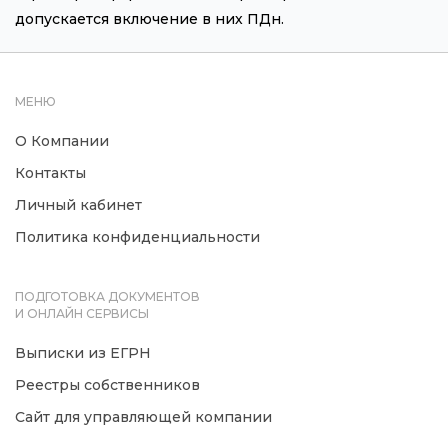
допускается включение в них ПДн.
МЕНЮ
О Компании
Контакты
Личный кабинет
Политика конфиденциальности
ПОДГОТОВКА ДОКУМЕНТОВ
И ОНЛАЙН СЕРВИСЫ
Выписки из ЕГРН
Реестры собственников
Сайт для управляющей компании