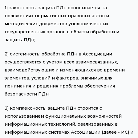
1) законность: защита ПДн основывается на
положениях нормативных правовых актов и
методических документов уполномоченных
государственных органов в области обработки и
защиты ПДн;
2) системность: обработка ПДн в Ассоциации
осуществляется с учетом всех взаимосвязанных,
взаимодействующих и изменяющихся во времени
элементов, условий и факторов, значимых для
понимания и решения проблемы обеспечения
безопасности ПДн;
3) комплексность: защита ПДн строится с
использованием функциональных возможностей
информационных технологий, реализованных в
информационных системах Ассоциации (далее - ИС) и