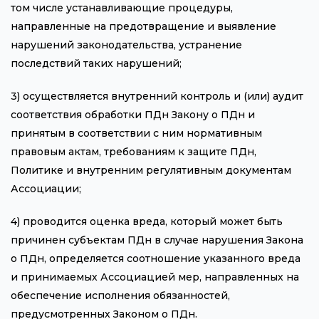
том числе устанавливающие процедуры,
направленные на предотвращение и выявление
нарушений законодательства, устранение
последствий таких нарушений;
3) осуществляется внутренний контроль и (или) аудит
соответствия обработки ПДн Закону о ПДн и
принятым в соответствии с ним нормативным
правовым актам, требованиям к защите ПДн,
Политике и внутренним регулятивным документам
Ассоциации;
4) проводится оценка вреда, который может быть
причинен субъектам ПДн в случае нарушения Закона
о ПДн, определяется соотношение указанного вреда
и принимаемых Ассоциацией мер, направленных на
обеспечение исполнения обязанностей,
предусмотренных Законом о ПДн.