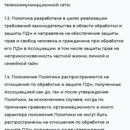
телекоммуникационной сети.
1.3. Политика разработана в целях реализации
требований законодательства в области обработки и
защиты ПДн и направлена на обеспечение защиты
прав и свобод человека и гражданина при обработке
его ПДн в Ассоциации, в том числе защиты прав на
неприкосновенность частной жизни, личной и
семейной тайн.
1.4. Положения Политики распространяются на
отношения по обработке и защите ПДн, полученных
Ассоциацией как до, так и после утверждения
Политики, за исключением случаев, когда по
причинам правового, организационного и иного
характера положения Политики не могут быть
распространены на отношения по обработке и
защите ПДн, полученных до ее утверждения.