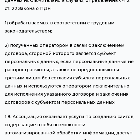
данных исключительно в случаях, определенных ч. 2
ст. 22 Закона о ПДн:
1) обрабатываемых в соответствии с трудовым
законодательством;
2) полученных оператором в связи с заключением
договора, стороной которого является субъект
персональных данных, если персональные данные не
распространяются, а также не предоставляются
третьим лицам без согласия субъекта персональных
данных и используются оператором исключительно
для исполнения указанного договора и заключения
договоров с субъектом персональных данных.
1.8. Ассоциация оказывает услуги по созданию сайтов,
содержащие в себя возможности
автоматизированной обработки информации, доступ