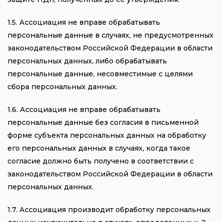
1.5. Ассоциация не вправе обрабатывать
персональные данные в случаях, не предусмотренных
законодательством Российской Федерации в области
персональных данных, либо обрабатывать
персональные данные, несовместимые с целями
сбора персональных данных.
1.6. Ассоциация не вправе обрабатывать
персональные данные без согласия в письменной
форме субъекта персональных данных на обработку
его персональных данных в случаях, когда такое
согласие должно быть получено в соответствии с
законодательством Российской Федерации в области
персональных данных.
1.7. Ассоциация производит обработку персональных