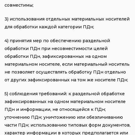
совместимы;
3) использования отдельных материальных носителей
для обработки каждой категории ПДн;
4) принятия мер по обеспечению раздельной
обработки ПДн при несовместимости целей
обработки ПДн, зафиксированных на одном
материальном носителе, если материальный носитель
не позволяет осуществлять обработку ПДн отдельно
от других зафиксированных на том же носителе ПДн;
5) соблюдения требований: к раздельной обработке
зафиксированных на одном материальном носителе
ПДн и информации, не относящейся к ПДн;
уточнению ПДн; уничтожению или обезличиванию
части ПДн; использованию типовых форм документов,
характер информации в которых предполагается или