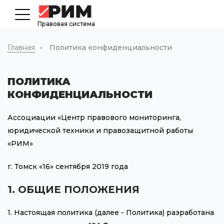
Правовая система
Главная
Политика конфиденциальности
ПОЛИТИКА
КОНФИДЕНЦИАЛЬНОСТИ
Ассоциации «Центр правового мониторинга,
юридической техники и правозащитной работы
«РИМ»
г. Томск «16» сентября 2019 года
1. ОБЩИЕ ПОЛОЖЕНИЯ
1. Настоящая политика (далее - Политика) разработана